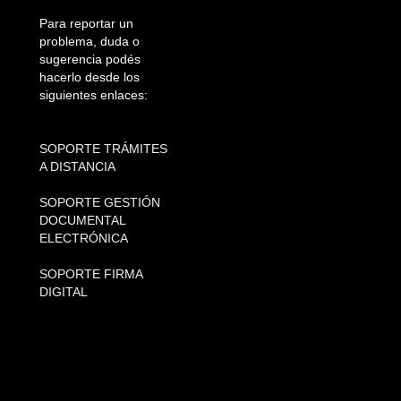
Para reportar un
problema, duda o
sugerencia podés
hacerlo desde los
siguientes enlaces:
SOPORTE TRÁMITES
A DISTANCIA
SOPORTE GESTIÓN
DOCUMENTAL
ELECTRÓNICA
SOPORTE FIRMA
DIGITAL