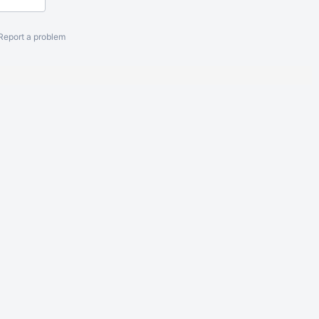
Report a problem