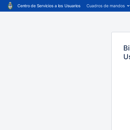
Centro de Servicios a los Usuarios
Cuadros de mandos
Bi
U