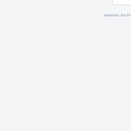
Atlassian Jira
Pr